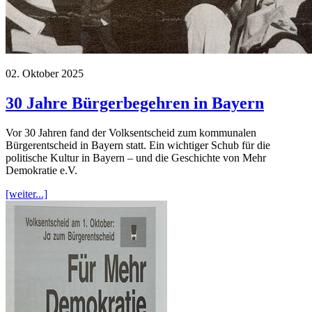
02. Oktober 2025
30 Jahre Bürgerbegehren in Bayern
Vor 30 Jahren fand der Volksentscheid zum kommunalen
Bürgerentscheid in Bayern statt. Ein wichtiger Schub für die
politische Kultur in Bayern – und die Geschichte von Mehr
Demokratie e.V.
[weiter...]