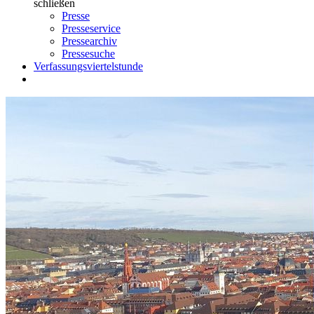
schließen
Presse
Presseservice
Pressearchiv
Pressesuche
Verfassungsviertelstunde