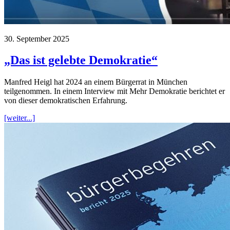
30. September 2025
„Das ist gelebte Demokratie“
Manfred Heigl hat 2024 an einem Bürgerrat in München
teilgenommen. In einem Interview mit Mehr Demokratie berichtet er
von dieser demokratischen Erfahrung.
[weiter...]