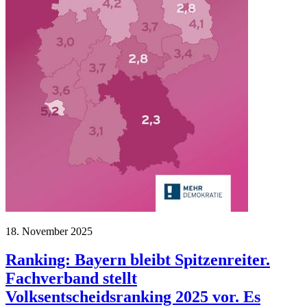
18. November 2025
Ranking: Bayern bleibt Spitzenreiter.
Fachverband stellt
Volksentscheidsranking 2025 vor. Es