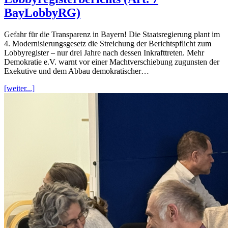
BayLobbyRG)
Gefahr für die Transparenz in Bayern! Die Staatsregierung plant im
4. Modernisierungsgesetz die Streichung der Berichtspflicht zum
Lobbyregister – nur drei Jahre nach dessen Inkrafttreten. Mehr
Demokratie e.V. warnt vor einer Machtverschiebung zugunsten der
Exekutive und dem Abbau demokratischer…
[weiter...]