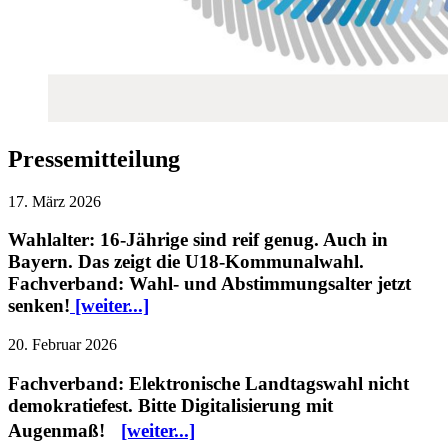
Pressemitteilung
17. März 2026
Wahlalter: 16-Jährige sind reif genug. Auch in
Bayern. Das zeigt die U18-Kommunalwahl.
Fachverband: Wahl- und Abstimmungsalter jetzt
senken!
[weiter...]
20. Februar 2026
Fachverband: Elektronische Landtagswahl nicht
demokratiefest. Bitte Digitalisierung mit
Augenmaß!
[weiter...]