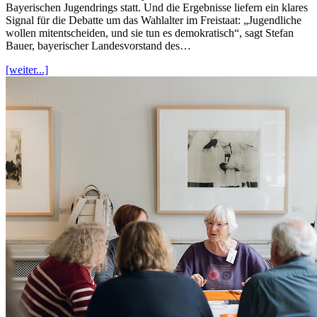
Bayerischen Jugendrings statt. Und die Ergebnisse liefern ein klares
Signal für die Debatte um das Wahlalter im Freistaat: „Jugendliche
wollen mitentscheiden, und sie tun es demokratisch“, sagt Stefan
Bauer, bayerischer Landesvorstand des…
[weiter...]