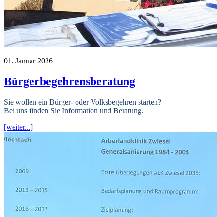
01. Januar 2026
Bürgerbegehrensberatung
Sie wollen ein Bürger- oder Volksbegehren starten?
Bei uns finden Sie Information und Beratung.
[weiter...]