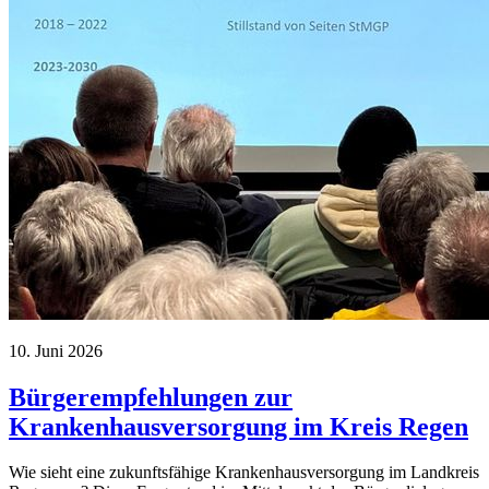
10. Juni 2026
Bürgerempfehlungen zur
Krankenhausversorgung im Kreis Regen
Wie sieht eine zukunftsfähige Krankenhausversorgung im Landkreis