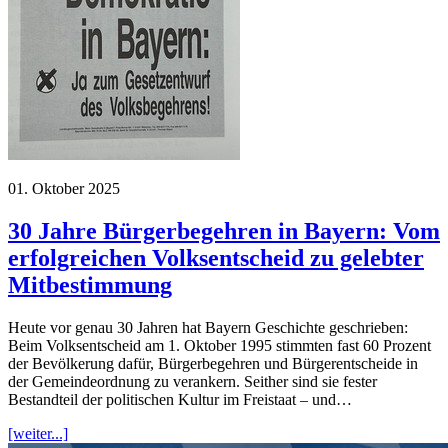
01. Oktober 2025
30 Jahre Bürgerbegehren in Bayern: Vom
erfolgreichen Volksentscheid zu gelebter
Mitbestimmung
Heute vor genau 30 Jahren hat Bayern Geschichte geschrieben:
Beim Volksentscheid am 1. Oktober 1995 stimmten fast 60 Prozent
der Bevölkerung dafür, Bürgerbegehren und Bürgerentscheide in
der Gemeindeordnung zu verankern. Seither sind sie fester
Bestandteil der politischen Kultur im Freistaat – und…
[weiter...]