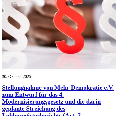
30. Oktober 2025
Stellungnahme von Mehr Demokratie e.V.
zum Entwurf für das 4.
Modernisierungsgesetz und die darin
geplante Streichung des
Lobbyregisterberichts (Art. 7