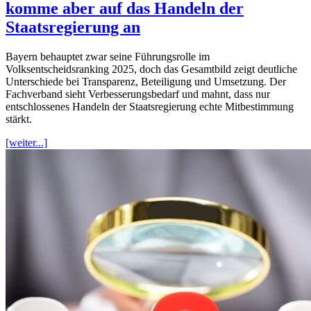
komme aber auf das Handeln der
Staatsregierung an
Bayern behauptet zwar seine Führungsrolle im
Volksentscheidsranking 2025, doch das Gesamtbild zeigt deutliche
Unterschiede bei Transparenz, Beteiligung und Umsetzung. Der
Fachverband sieht Verbesserungsbedarf und mahnt, dass nur
entschlossenes Handeln der Staatsregierung echte Mitbestimmung
stärkt.
[weiter...]