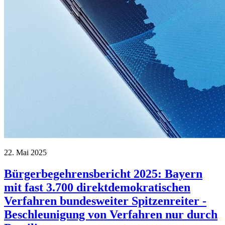
22. Mai 2025
Bürgerbegehrensbericht 2025: Bayern
mit fast 3.700 direktdemokratischen
Verfahren bundesweiter Spitzenreiter -
Beschleunigung von Verfahren nur durch