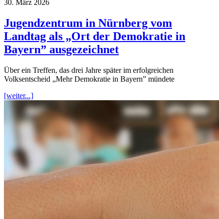
30. März 2026
Jugendzentrum in Nürnberg vom
Landtag als „Ort der Demokratie in
Bayern” ausgezeichnet
Über ein Treffen, das drei Jahre später im erfolgreichen
Volksentscheid „Mehr Demokratie in Bayern” mündete
[weiter...]