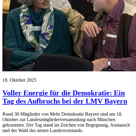
18. Oktober 2025
Voller Energie für die Demokratie: Ein
Tag des Aufbruchs bei der LMV Bayern
Rund 30 Mitglieder von Mehr Demokratie Bayern sind am 18.
Oktober zur Landesmitgliederversammlung nach München
gekommen. Der Tag stand im Zeichen von Begegnung, Austausch
und der Wahl des neuen Landesvorstands.