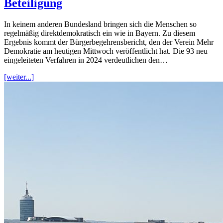
Beteiligung
In keinem anderen Bundesland bringen sich die Menschen so
regelmäßig direktdemokratisch ein wie in Bayern. Zu diesem
Ergebnis kommt der Bürgerbegehrensbericht, den der Verein Mehr
Demokratie am heutigen Mittwoch veröffentlicht hat. Die 93 neu
eingeleiteten Verfahren in 2024 verdeutlichen den…
[weiter...]