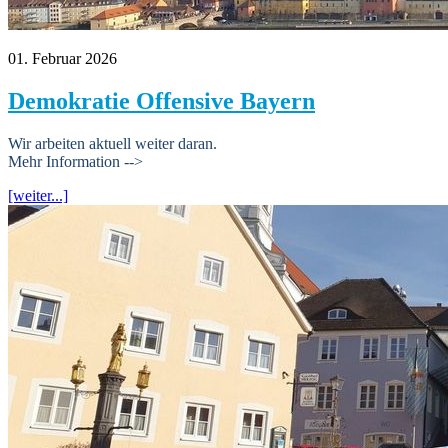
01. Februar 2026
Demokratie Offensive Bayern
Wir arbeiten aktuell weiter daran.
Mehr Information -->
[weiter...]