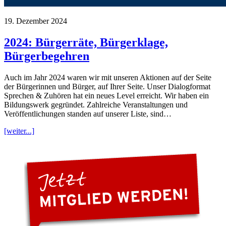
19. Dezember 2024
2024: Bürgerräte, Bürgerklage,
Bürgerbegehren
Auch im Jahr 2024 waren wir mit unseren Aktionen auf der Seite
der Bürgerinnen und Bürger, auf Ihrer Seite. Unser Dialogformat
Sprechen & Zuhören hat ein neues Level erreicht. Wir haben ein
Bildungswerk gegründet. Zahlreiche Veranstaltungen und
Veröffentlichungen standen auf unserer Liste, sind…
[weiter...]