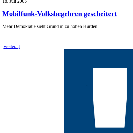
18. Juli 2005
Mobilfunk-Volksbegehren gescheitert
Mehr Demokratie sieht Grund in zu hohen Hürden
[weiter...]