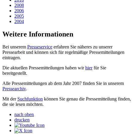
2008
2006
2005
2004
Weitere Informationen
Bei unserem
Presseservice
erfahren Sie näheres zu unserer
Pressearbeit und können sich für regelmäßige Pressemitteilungen
eintragen.
Die aktuellen Pressemitteilungen haben wir
hier
für Sie
bereitgestellt.
Alle Pressemitteilungen ab dem Jahr 2007 finden Sie in unserem
Pressearchiv
.
Mit der
Suchfunktion
können Sie genau die Pressemitteilung finden,
die sie lesen möchten.
nach oben
drucken