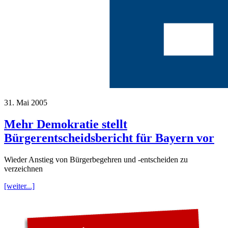
31. Mai 2005
Mehr Demokratie stellt
Bürgerentscheidsbericht für Bayern vor
Wieder Anstieg von Bürgerbegehren und -entscheiden zu
verzeichnen
[weiter...]