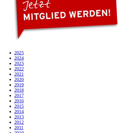
2025
2024
2023
2022
2021
2020
2019
2018
2017
2016
2015
2014
2013
2012
2011
2010