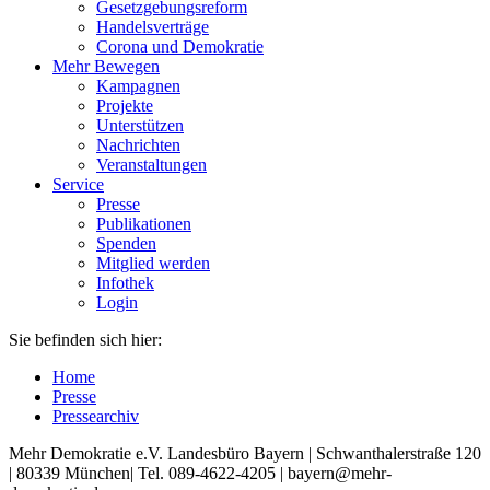
Gesetzgebungsreform
Handelsverträge
Corona und Demokratie
Mehr Bewegen
Kampagnen
Projekte
Unterstützen
Nachrichten
Veranstaltungen
Service
Presse
Publikationen
Spenden
Mitglied werden
Infothek
Login
Sie befinden sich hier:
Home
Presse
Pressearchiv
Mehr Demokratie e.V. Landesbüro Bayern | Schwanthalerstraße 120
| 80339 München| Tel. 089-4622-4205 | bayern@mehr-