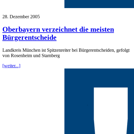
28. Dezember 2005
Oberbayern verzeichnet die meisten
Bürgerentscheide
Landkreis München ist Spitzenreiter bei Bürgerentscheiden, gefolgt
von Rosenheim und Starnberg
[weiter...]