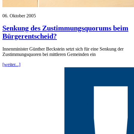
06. Oktober 2005
Senkung des Zustimmungsquorums beim
Bürgerentscheid?
Innenminister Günther Beckstein setzt sich für eine Senkung der
Zustimmungsquoren bei mittleren Gemeinden ein
[weiter...]