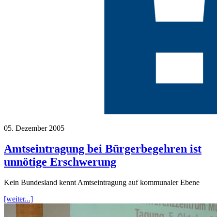
05. Dezember 2005
Amtseintragung bei Bürgerbegehren ist
unnötige Erschwerung
Kein Bundesland kennt Amtseintragung auf kommunaler Ebene
[weiter...]