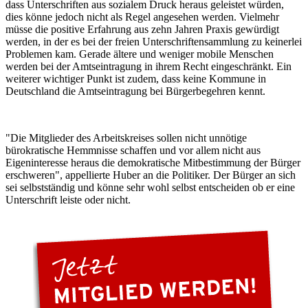
dass Unterschriften aus sozialem Druck heraus geleistet würden,
dies könne jedoch nicht als Regel angesehen werden. Vielmehr
müsse die positive Erfahrung aus zehn Jahren Praxis gewürdigt
werden, in der es bei der freien Unterschriftensammlung zu keinerlei
Problemen kam. Gerade ältere und weniger mobile Menschen
werden bei der Amtseintragung in ihrem Recht eingeschränkt. Ein
weiterer wichtiger Punkt ist zudem, dass keine Kommune in
Deutschland die Amtseintragung bei Bürgerbegehren kennt.
"Die Mitglieder des Arbeitskreises sollen nicht unnötige
bürokratische Hemmnisse schaffen und vor allem nicht aus
Eigeninteresse heraus die demokratische Mitbestimmung der Bürger
erschweren", appellierte Huber an die Politiker. Der Bürger an sich
sei selbstständig und könne sehr wohl selbst entscheiden ob er eine
Unterschrift leiste oder nicht.