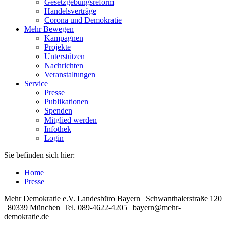
Gesetzgebungsreform
Handelsverträge
Corona und Demokratie
Mehr Bewegen
Kampagnen
Projekte
Unterstützen
Nachrichten
Veranstaltungen
Service
Presse
Publikationen
Spenden
Mitglied werden
Infothek
Login
Sie befinden sich hier:
Home
Presse
Mehr Demokratie e.V. Landesbüro Bayern | Schwanthalerstraße 120
| 80339 München| Tel. 089-4622-4205 | bayern@mehr-
demokratie.de