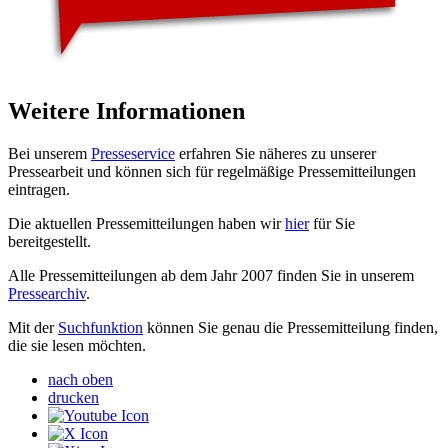
Weitere Informationen
Bei unserem
Presseservice
erfahren Sie näheres zu unserer
Pressearbeit und können sich für regelmäßige Pressemitteilungen
eintragen.
Die aktuellen Pressemitteilungen haben wir
hier
für Sie
bereitgestellt.
Alle Pressemitteilungen ab dem Jahr 2007 finden Sie in unserem
Pressearchiv
.
Mit der
Suchfunktion
können Sie genau die Pressemitteilung finden,
die sie lesen möchten.
nach oben
drucken