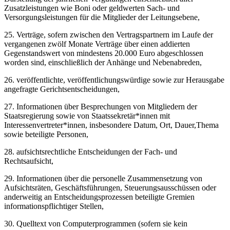
Zusatzleistungen wie Boni oder geldwerten Sach- und
Versorgungsleistungen für die Mitglieder der Leitungsebene,
25. Verträge, sofern zwischen den Vertragspartnern im Laufe der
vergangenen zwölf Monate Verträge über einen addierten
Gegenstandswert von mindestens 20.000 Euro abgeschlossen
worden sind, einschließlich der Anhänge und Nebenabreden,
26. veröffentlichte, veröffentlichungswürdige sowie zur Herausgabe
angefragte Gerichtsentscheidungen,
27. Informationen über Besprechungen von Mitgliedern der
Staatsregierung sowie von Staatssekretär*innen mit
Interessenvertreter*innen, insbesondere Datum, Ort, Dauer,Thema
sowie beteiligte Personen,
28. aufsichtsrechtliche Entscheidungen der Fach- und
Rechtsaufsicht,
29. Informationen über die personelle Zusammensetzung von
Aufsichtsräten, Geschäftsführungen, Steuerungsausschüssen oder
anderweitig an Entscheidungsprozessen beteiligte Gremien
informationspflichtiger Stellen,
30. Quelltext von Computerprogrammen (sofern sie kein