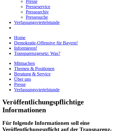
Presse
Presseservice
Pressearchiv
Pressesuche
Verfassungsviertelstunde
Home
Demokratie-Offensive für Bayern!
Informieren!
Transparenzgesetz: Was?
Mitmachen
Themen & Positionen
Beratung & Service
Über uns
Presse
Verfassungsviertelstunde
Veröffentlichungspflichtige
Informationen
Für folgende Informationen soll eine
Veröffentlichungspflicht auf der Transparenz-