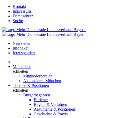
Kontakt
Impressum
Datenschutz
Suche
Newsletter
Infopaket
Jetzt spenden
Mitmachen
schließen
Mitgliederbereich
Aktionskreis München
Themen & Positionen
schließen
Bürgerbegehren
Berichte
Regeln & Verfahren
Argumente & Positionen
Geschichte & Praxis