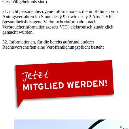
Geschäftgeheimnis sind)
31. nicht personenbezogene Informationen, die im Rahmen von
Antragsverfahren im Sinne des § 9 sowie des § 2 Abs. 1 VIG
(gesundheitsbezogene Verbraucherinformation nach
Verbraucherinformationsgesetz VIG) elektronisch zugänglich
gemacht wurden,
32. Informationen, für die bereits aufgrund anderer
Rechtsvorschriften eine Veröffentlichungspflicht besteht