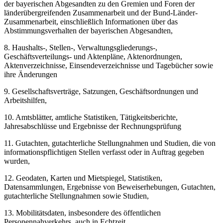
der bayerischen Abgesandten zu den Gremien und Foren der
länderübergreifenden Zusammenarbeit und der Bund-Länder-
Zusammenarbeit, einschließlich Informationen über das
Abstimmungsverhalten der bayerischen Abgesandten,
8. Haushalts-, Stellen-, Verwaltungsgliederungs-,
Geschäftsverteilungs- und Aktenpläne, Aktenordnungen,
Aktenverzeichnisse, Einsendeverzeichnisse und Tagebücher sowie
ihre Änderungen
9. Gesellschaftsverträge, Satzungen, Geschäftsordnungen und
Arbeitshilfen,
10. Amtsblätter, amtliche Statistiken, Tätigkeitsberichte,
Jahresabschlüsse und Ergebnisse der Rechnungsprüfung
11. Gutachten, gutachterliche Stellungnahmen und Studien, die von
informationspflichtigen Stellen verfasst oder in Auftrag gegeben
wurden,
12. Geodaten, Karten und Mietspiegel, Statistiken,
Datensammlungen, Ergebnisse von Beweiserhebungen, Gutachten,
gutachterliche Stellungnahmen sowie Studien,
13. Mobilitätsdaten, insbesondere des öffentlichen
Personennahverkehrs, auch in Echtzeit,