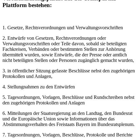
Plattform bestehen:
1. Gesetze, Rechtsverordnungen und Verwaltungsvorschriften
2. Entwürfe von Gesetzen, Rechtsverordnungen oder
Verwaltungsvorschriften oder Teile davon, sobald sie beteiligten
Fachkreisen, Verbänden oder bestimmten Stellen zur Anhörung
übermittelt wurden, sowie Entwürfe, die der Presse oder amtlich
nicht beteiligten Stellen oder Personen zugänglich gemacht wurden,
3. in öffentlicher Sitzung gefasste Beschlüsse nebst den zugehörigen
Protokollen und Anlagen,
4. Stellungnahmen zu den Entwürfen
5. Tagesordnungen, Vorlagen, Beschlüsse und Rundschreiben nebst
den zugehörigen Protokollen und Anlagen
6. Mitteilungen der Staatsregierung an den Landtag, den Bundesrat
und die Europäische Union sowie Informationen über das
Abstimmungsverhalten des Freistaats Bayern im Bundesratsplenum.
7. Tagesordnungen, Vorlagen, Beschlüsse, Protokolle und Berichte