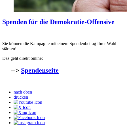
Spenden für die Demokratie-Offensive
Sie können die Kampagne mit einem Spendenbetrag Ihrer Wahl
stärken!
Das geht direkt online:
-->
Spendenseite
nach oben
drucken