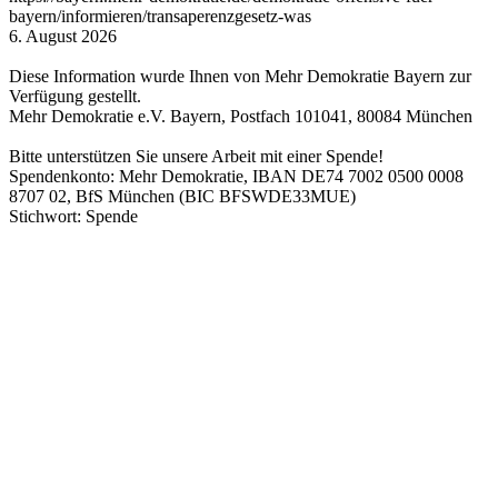
bayern/informieren/transaperenzgesetz-was
6. August 2026
Diese Information wurde Ihnen von Mehr Demokratie Bayern zur
Verfügung gestellt.
Mehr Demokratie e.V. Bayern, Postfach 101041, 80084 München
Bitte unterstützen Sie unsere Arbeit mit einer Spende!
Spendenkonto: Mehr Demokratie, IBAN DE74 7002 0500 0008
8707 02, BfS München (BIC BFSWDE33MUE)
Stichwort: Spende