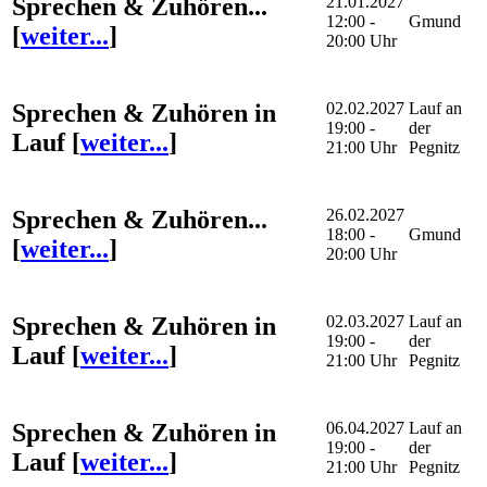
Sprechen & Zuhören...
21.01.2027
12:00 -
Gmund
[
weiter...
]
20:00 Uhr
Sprechen & Zuhören in
02.02.2027
Lauf an
19:00 -
der
Lauf
[
weiter...
]
21:00 Uhr
Pegnitz
Sprechen & Zuhören...
26.02.2027
18:00 -
Gmund
[
weiter...
]
20:00 Uhr
Sprechen & Zuhören in
02.03.2027
Lauf an
19:00 -
der
Lauf
[
weiter...
]
21:00 Uhr
Pegnitz
Sprechen & Zuhören in
06.04.2027
Lauf an
19:00 -
der
Lauf
[
weiter...
]
21:00 Uhr
Pegnitz