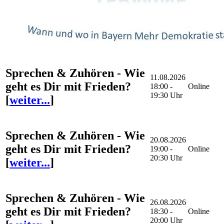
Sprechen & Zuhören - Wie
11.08.2026
geht es Dir mit Frieden?
18:00 -
Online
19:30 Uhr
[
weiter...
]
Sprechen & Zuhören - Wie
20.08.2026
geht es Dir mit Frieden?
19:00 -
Online
20:30 Uhr
[
weiter...
]
Sprechen & Zuhören - Wie
26.08.2026
geht es Dir mit Frieden?
18:30 -
Online
20:00 Uhr