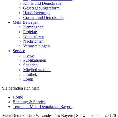
Klima und Demokratie
Gesetzgebungsreform
Handelsverträge
Corona und Demokratie
Mehr Bewegen
Kampagnen
Projekte
Unterstützen
Nachrichten
Veranstaltungen
Service
Presse
Publikationen
Spenden
Mitglied werden
Infothek
Login
Sie befinden sich hier:
Home
Beratung & Service
Termine - Mehr Demokratie Bayern
Mehr Demokratie e.V. Landesbüro Bayern | Schwanthalerstraße 120