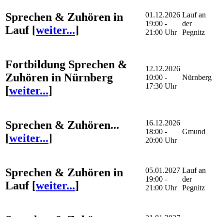
Sprechen & Zuhören in
01.12.2026
Lauf an
19:00 -
der
Lauf
[
weiter...
]
21:00 Uhr
Pegnitz
Fortbildung Sprechen &
12.12.2026
Zuhören in Nürnberg
10:00 -
Nürnberg
17:30 Uhr
[
weiter...
]
Sprechen & Zuhören...
16.12.2026
18:00 -
Gmund
[
weiter...
]
20:00 Uhr
Sprechen & Zuhören in
05.01.2027
Lauf an
19:00 -
der
Lauf
[
weiter...
]
21:00 Uhr
Pegnitz