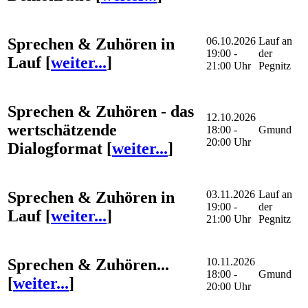
Sprechen & Zuhören in
06.10.2026
Lauf an
19:00 -
der
Lauf
[
weiter...
]
21:00 Uhr
Pegnitz
Sprechen & Zuhören - das
12.10.2026
wertschätzende
18:00 -
Gmund
20:00 Uhr
Dialogformat
[
weiter...
]
Sprechen & Zuhören in
03.11.2026
Lauf an
19:00 -
der
Lauf
[
weiter...
]
21:00 Uhr
Pegnitz
Sprechen & Zuhören...
10.11.2026
18:00 -
Gmund
[
weiter...
]
20:00 Uhr