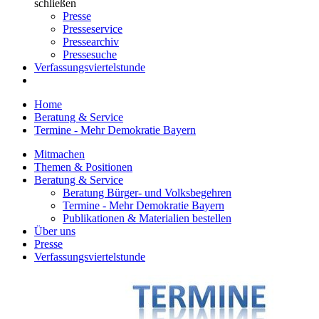
schließen
Presse
Presseservice
Pressearchiv
Pressesuche
Verfassungsviertelstunde
Home
Beratung & Service
Termine - Mehr Demokratie Bayern
Mitmachen
Themen & Positionen
Beratung & Service
Beratung Bürger- und Volksbegehren
Termine - Mehr Demokratie Bayern
Publikationen & Materialien bestellen
Über uns
Presse
Verfassungsviertelstunde