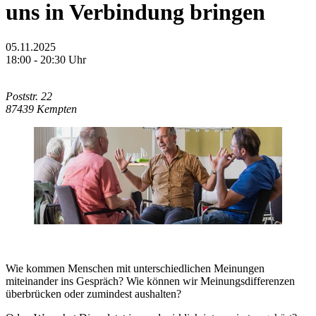
uns in Verbindung bringen
05.11.2025
18:00 - 20:30 Uhr
Poststr. 22
87439 Kempten
Wie kommen Menschen mit unterschiedlichen Meinungen
miteinander ins Gespräch? Wie können wir Meinungsdifferenzen
überbrücken oder zumindest aushalten?