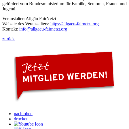
gefördert vom Bundesministerium für Familie, Senioren, Frauen und
Jugend.
Veranstalter: Allgäu FairNetzt
Website des Veranstalters:
https://allgaeu-fairnetzt.org
Kontakt:
info
@allgaeu-fairnetzt.org
zurück
nach oben
drucken