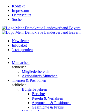
Kontakt
Impressum
Datenschutz
Suche
Newsletter
Infopaket
Jetzt spenden
Mitmachen
schließen
Mitgliederbereich
Aktionskreis München
Themen & Positionen
schließen
Bürgerbegehren
Berichte
Regeln & Verfahren
Argumente & Positionen
Geschichte & Praxis