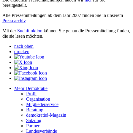
bereitgestellt.
Alle Pressemitteilungen ab dem Jahr 2007 finden Sie in unserem
Pressearchiv
.
Mit der
Suchfunktion
können Sie genau die Pressemitteilung finden,
die sie lesen möchten.
nach oben
drucken
Mehr Demokratie
Profil
Organisation
Mitgliederservice
Beratung
demokratie!-Magazin
Satzung
Partner
Landesverbände