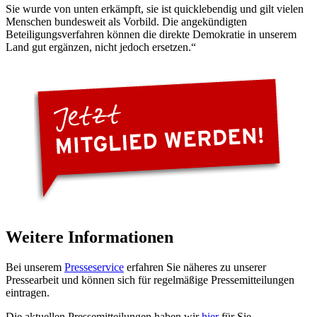
Sie wurde von unten erkämpft, sie ist quicklebendig und gilt vielen
Menschen bundesweit als Vorbild. Die angekündigten
Beteiligungsverfahren können die direkte Demokratie in unserem
Land gut ergänzen, nicht jedoch ersetzen.“
Weitere Informationen
Bei unserem
Presseservice
erfahren Sie näheres zu unserer
Pressearbeit und können sich für regelmäßige Pressemitteilungen
eintragen.
Die aktuellen Pressemitteilungen haben wir
hier
für Sie