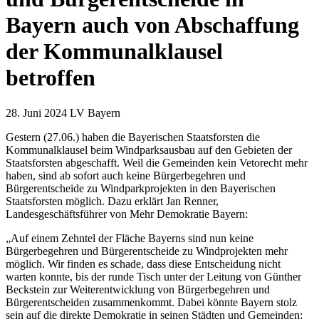
Bayern auch von Abschaffung
der Kommunalklausel
betroffen
28. Juni 2024
LV Bayern
Gestern (27.06.) haben die Bayerischen Staatsforsten die
Kommunalklausel beim Windparksausbau auf den Gebieten der
Staatsforsten abgeschafft. Weil die Gemeinden kein Vetorecht mehr
haben, sind ab sofort auch keine Bürgerbegehren und
Bürgerentscheide zu Windparkprojekten in den Bayerischen
Staatsforsten möglich. Dazu erklärt Jan Renner,
Landesgeschäftsführer von Mehr Demokratie Bayern:
„Auf einem Zehntel der Fläche Bayerns sind nun keine
Bürgerbegehren und Bürgerentscheide zu Windprojekten mehr
möglich. Wir finden es schade, dass diese Entscheidung nicht
warten konnte, bis der runde Tisch unter der Leitung von Günther
Beckstein zur Weiterentwicklung von Bürgerbegehren und
Bürgerentscheiden zusammenkommt. Dabei könnte Bayern stolz
sein auf die direkte Demokratie in seinen Städten und Gemeinden: