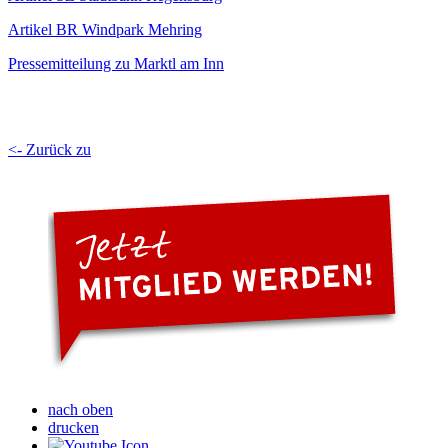
Artikel BR Windpark Mehring
Pressemitteilung zu Marktl am Inn
<- Zurück zu
nach oben
drucken