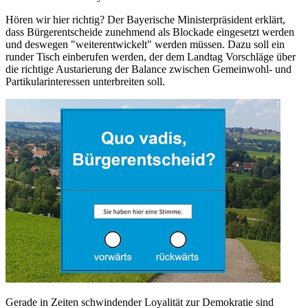
Hören wir hier richtig? Der Bayerische Ministerpräsident erklärt,
dass Bürgerentscheide zunehmend als Blockade eingesetzt werden
und deswegen "weiterentwickelt" werden müssen. Dazu soll ein
runder Tisch einberufen werden, der dem Landtag Vorschläge über
die richtige Austarierung der Balance zwischen Gemeinwohl- und
Partikularinteressen unterbreiten soll.
Gerade in Zeiten schwindender Loyalität zur Demokratie sind