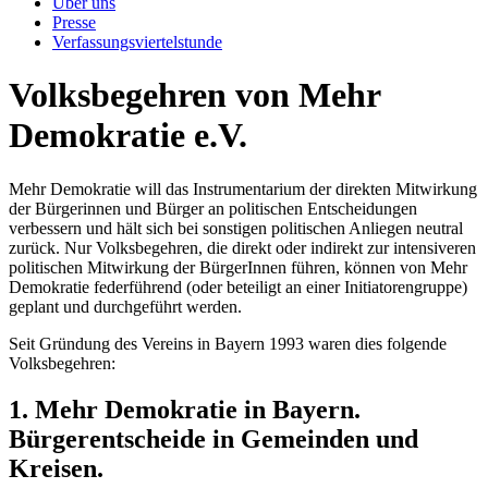
Über uns
Presse
Verfassungsviertelstunde
Volksbegehren von Mehr
Demokratie e.V.
Mehr Demokratie will das Instrumentarium der direkten Mitwirkung
der Bürgerinnen und Bürger an politischen Entscheidungen
verbessern und hält sich bei sonstigen politischen Anliegen neutral
zurück. Nur Volksbegehren, die direkt oder indirekt zur intensiveren
politischen Mitwirkung der BürgerInnen führen, können von Mehr
Demokratie federführend (oder beteiligt an einer Initiatorengruppe)
geplant und durchgeführt werden.
Seit Gründung des Vereins in Bayern 1993 waren dies folgende
Volksbegehren:
1. Mehr Demokratie in Bayern.
Bürgerentscheide in Gemeinden und
Kreisen.