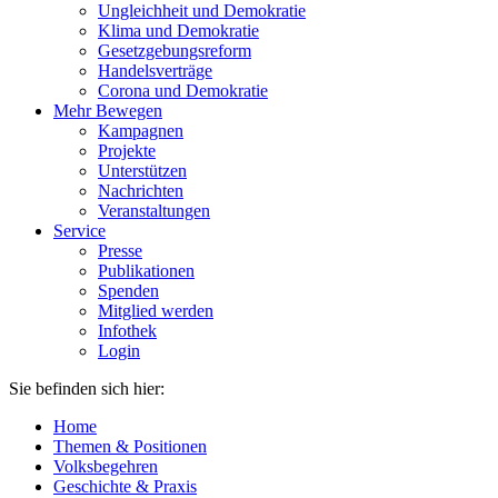
Ungleichheit und Demokratie
Klima und Demokratie
Gesetzgebungsreform
Handelsverträge
Corona und Demokratie
Mehr Bewegen
Kampagnen
Projekte
Unterstützen
Nachrichten
Veranstaltungen
Service
Presse
Publikationen
Spenden
Mitglied werden
Infothek
Login
Sie befinden sich hier:
Home
Themen & Positionen
Volksbegehren
Geschichte & Praxis