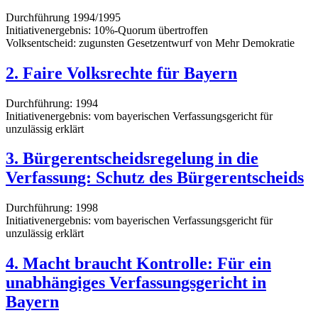
Durchführung 1994/1995
Initiativenergebnis: 10%-Quorum übertroffen
Volksentscheid: zugunsten Gesetzentwurf von Mehr Demokratie
2. Faire Volksrechte für Bayern
Durchführung: 1994
Initiativenergebnis: vom bayerischen Verfassungsgericht für
unzulässig erklärt
3. Bürgerentscheidsregelung in die
Verfassung: Schutz des Bürgerentscheids
Durchführung: 1998
Initiativenergebnis: vom bayerischen Verfassungsgericht für
unzulässig erklärt
4. Macht braucht Kontrolle: Für ein
unabhängiges Verfassungsgericht in
Bayern