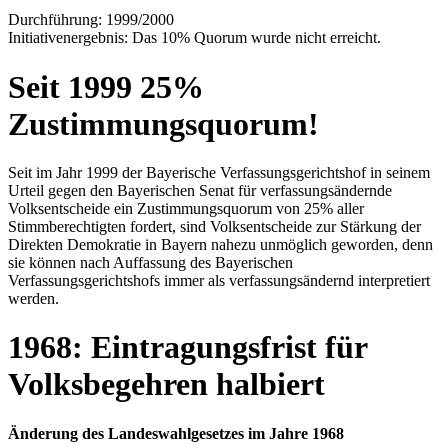
Durchführung: 1999/2000
Initiativenergebnis: Das 10% Quorum wurde nicht erreicht.
Seit 1999 25%
Zustimmungsquorum!
Seit im Jahr 1999 der Bayerische Verfassungsgerichtshof in seinem
Urteil gegen den Bayerischen Senat für verfassungsändernde
Volksentscheide ein Zustimmungsquorum von 25% aller
Stimmberechtigten fordert, sind Volksentscheide zur Stärkung der
Direkten Demokratie in Bayern nahezu unmöglich geworden, denn
sie können nach Auffassung des Bayerischen
Verfassungsgerichtshofs immer als verfassungsändernd interpretiert
werden.
1968: Eintragungsfrist für
Volksbegehren halbiert
Änderung des Landeswahlgesetzes im Jahre 1968