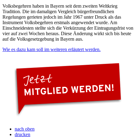
Volksbegehren haben in Bayern seit dem zweiten Weltkrieg
Tradition. Die im damaligen Vergleich bürgerfreundlichen
Regelungen gerieten jedoch im Jahr 1967 unter Druck als das
Instrument Volksbegehren erstmals angewendet wurde. Am
Einschneidesten stellte sich die Verkürzung der Eintragungsfrist von
vier auf zwei Wochen heraus. Diese Änderung wirkt sich bis heute
auf die Volksgesetzgebung in Bayern aus.
Wie es dazu kam soll im weiteren erläutert werden.
nach oben
drucken