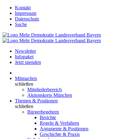
Kontakt
Impressum
Datenschutz
Suche
Newsletter
Infopaket
Jetzt spenden
Mitmachen
schließen
Mitgliederbereich
Aktionskreis München
Themen & Positionen
schließen
Bürgerbegehren
Berichte
Regeln & Verfahren
Argumente & Positionen
Geschichte & Praxis