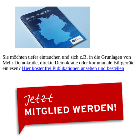
Sie möchten tiefer eintauchen und sich z.B. in die Grunlagen von
Mehr Demokratie, direkte Demokratie oder kommunale Bürgerräte
einlesen?
Hier kostenfrei Publikationen ansehen und bestellen