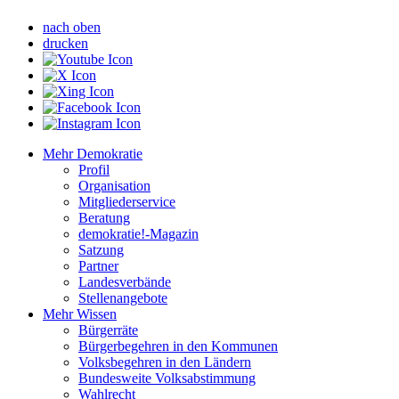
nach oben
drucken
Mehr Demokratie
Profil
Organisation
Mitgliederservice
Beratung
demokratie!-Magazin
Satzung
Partner
Landesverbände
Stellenangebote
Mehr Wissen
Bürgerräte
Bürgerbegehren in den Kommunen
Volksbegehren in den Ländern
Bundesweite Volksabstimmung
Wahlrecht