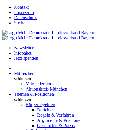
Kontakt
Impressum
Datenschutz
Suche
Newsletter
Infopaket
Jetzt spenden
Mitmachen
schließen
Mitgliederbereich
Aktionskreis München
Themen & Positionen
schließen
Bürgerbegehren
Berichte
Regeln & Verfahren
Argumente & Positionen
Geschichte & Praxis